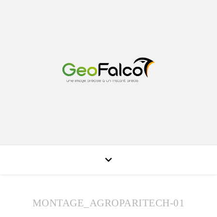
MONTAGE_AGROPARITECH-01