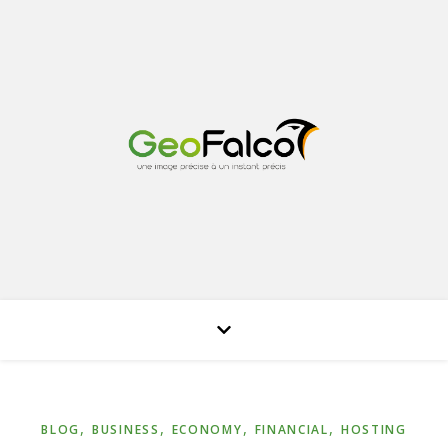
,
,
,
,
BLOG
BUSINESS
ECONOMY
FINANCIAL
HOSTING