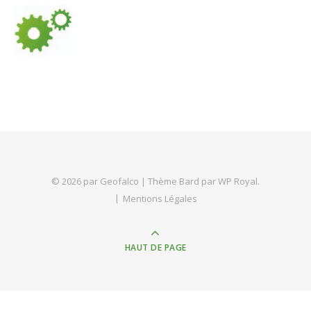
© 2026 par Geofalco |
Thème Bard par
WP Royal
.
Mentions Légales
HAUT DE PAGE