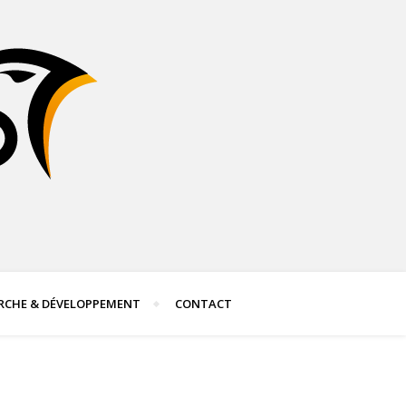
RCHE & DÉVELOPPEMENT
CONTACT