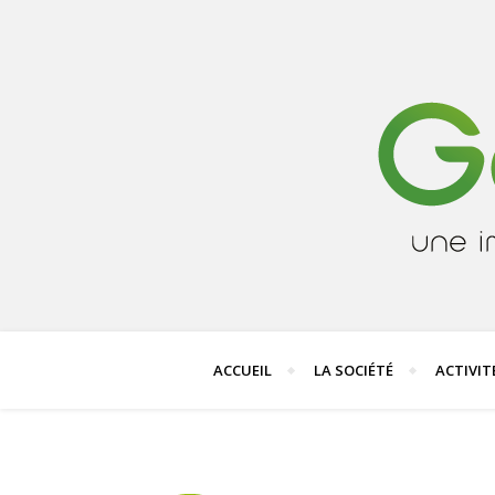
ACCUEIL
LA SOCIÉTÉ
ACTIVIT