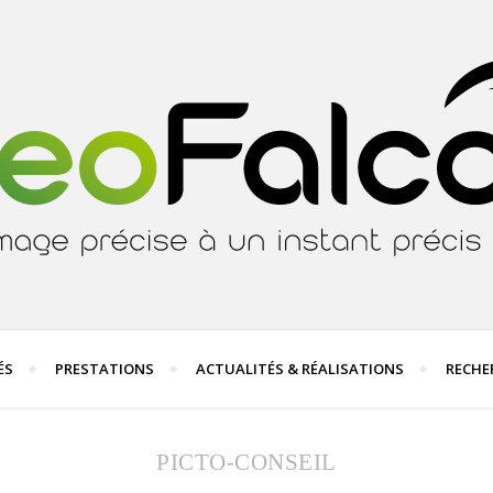
ÉS
PRESTATIONS
ACTUALITÉS & RÉALISATIONS
RECHE
PICTO-CONSEIL