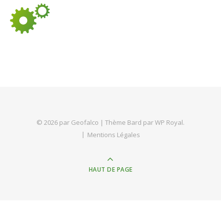
© 2026 par Geofalco |
Thème Bard par
WP Royal
.
Mentions Légales
HAUT DE PAGE