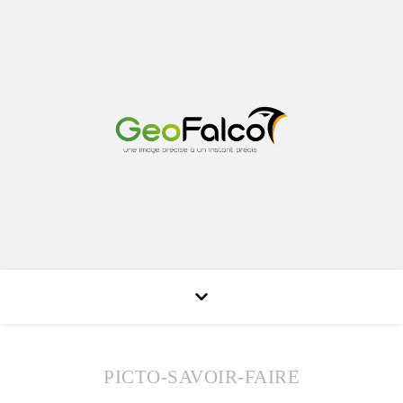
PICTO-SAVOIR-FAIRE