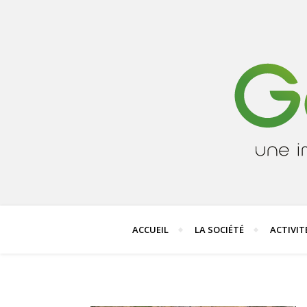
ACCUEIL
LA SOCIÉTÉ
ACTIVIT