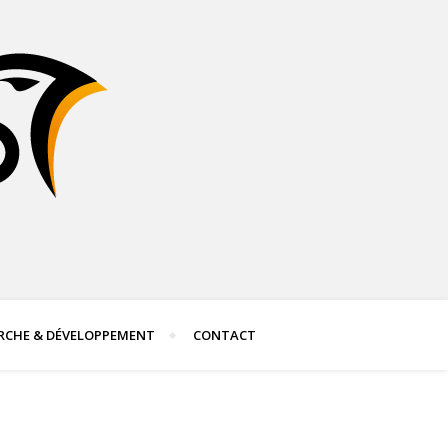
RCHE & DÉVELOPPEMENT
CONTACT