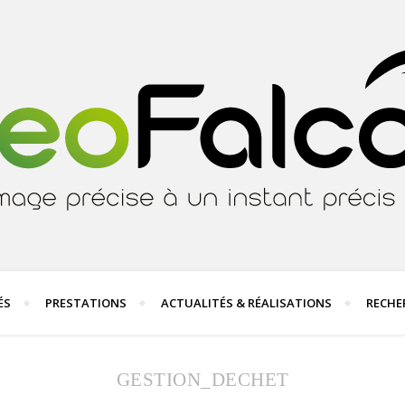
ÉS
PRESTATIONS
ACTUALITÉS & RÉALISATIONS
RECHE
GESTION_DECHET